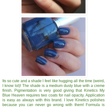
Its so cute and a shade I feel like hugging all the time (weird,
I know lol)! The shade is a medium
dusty blue with a creme
finish. Pigmentation is very good giving that Kinetics My
Blue Heaven requires two coats for nail opacity. Application
is easy as always with this brand. I love Kinetics polishes
because you can never go wrong with them! Formula is