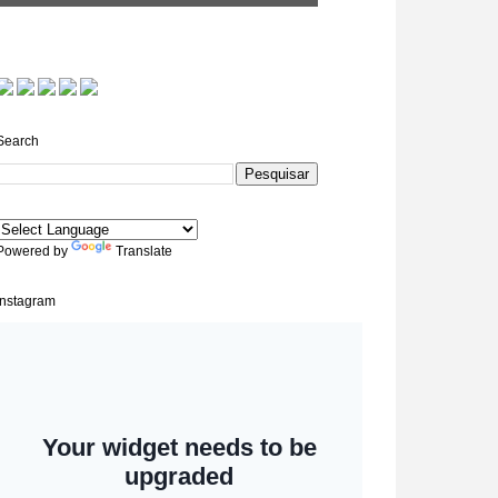
Search
Powered by
Translate
Instagram