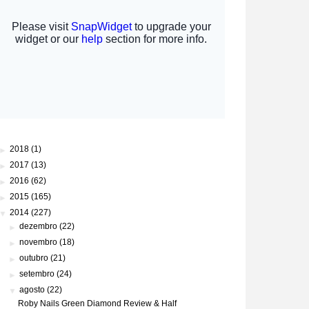
►
2018
(1)
►
2017
(13)
►
2016
(62)
►
2015
(165)
▼
2014
(227)
►
dezembro
(22)
►
novembro
(18)
►
outubro
(21)
►
setembro
(24)
▼
agosto
(22)
Roby Nails Green Diamond Review & Half